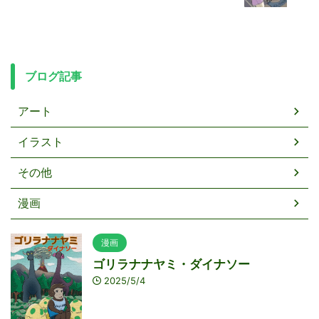
ブログ記事
アート
イラスト
その他
漫画
漫画
ゴリラナナヤミ・ダイナソー
2025/5/4