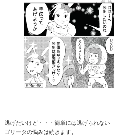
逃げたいけど・・・簡単には逃げられない
ゴリータの悩みは続きます。