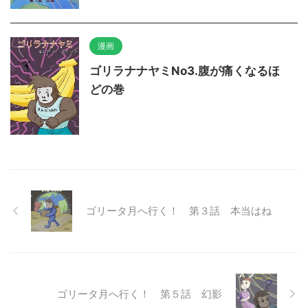
漫画
ゴリラナナヤミNo3.腹が痛くなるほ
どの巻
ゴリータ月へ行く！ 第３話 本当はね
ゴリータ月へ行く！ 第５話 幻影