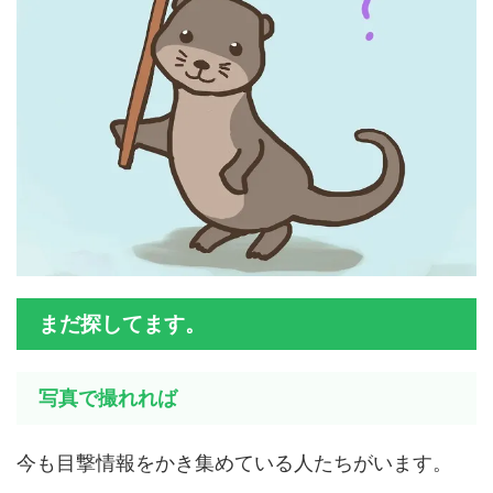
まだ探してます。
写真で撮れれば
今も目撃情報をかき集めている人たちがいます。