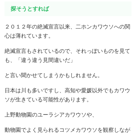
探そうとすれば
２０１２年の絶滅宣言以来、二ホンカワウソへの関
心は薄れています。
絶滅宣言もされているので、それっぽいものを見て
も、「違う違う見間違いだ」
と言い聞かせてしまうかもしれません。
日本は川も多いですし、高知や愛媛以外でもカワウ
ソが生きている可能性があります。
上野動物園のユーラシアカワウソや、
動物園でよく見られるコツメカワウソを観察しなが