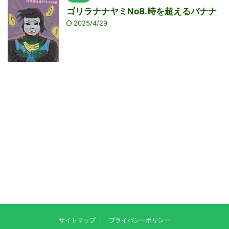
ゴリラナナヤミNo8.時を超えるバナナ
2025/4/29
サイトマップ
プライバシーポリシー