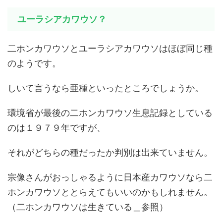
ユーラシアカワウソ？
二ホンカワウソとユーラシアカワウソはほぼ同じ種
のようです。
しいて言うなら亜種といったところでしょうか。
環境省が最後の二ホンカワウソ生息記録としている
のは１９７９年ですが、
それがどちらの種だったか判別は出来ていません。
宗像さんがおっしゃるように日本産カワウソなら二
ホンカワウソととらえてもいいのかもしれません。
（二ホンカワウソは生きている＿参照）