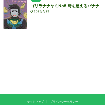
ゴリラナナヤミNo8.時を超えるバナナ
2025/4/29
サイトマップ
プライバシーポリシー