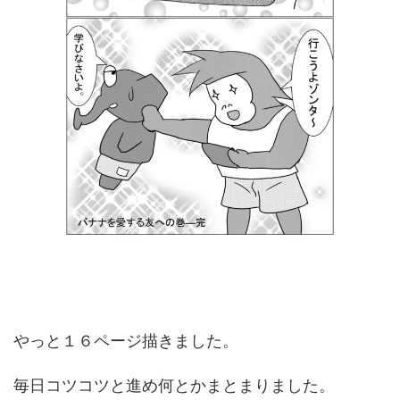
やっと１６ページ描きました。
毎日コツコツと進め何とかまとまりました。