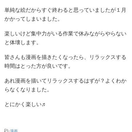
単純な絵だからすぐ終わると思っていましたが１月
かかってしまいました。
楽しいけど集中力がいる作業で休みながらやらない
と体壊します。
皆さんも漫画を描きたくなったら、リラックスする
時間はとった方が良いです。
あれ漫画を描いてリラックスするはずが？よくわか
らなくなりました。
とにかく楽しい♬
-
漫画