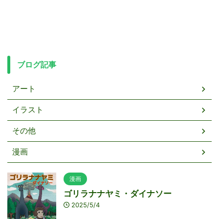
ブログ記事
アート
イラスト
その他
漫画
漫画
ゴリラナナヤミ・ダイナソー
2025/5/4