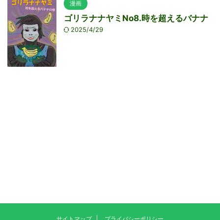
漫画
ゴリラナナヤミNo8.時を超えるバナナ
2025/4/29
サイトマップ
プライバシーポリシー