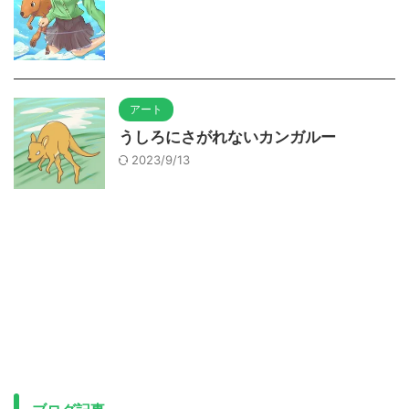
アート
うしろにさがれないカンガルー
2023/9/13