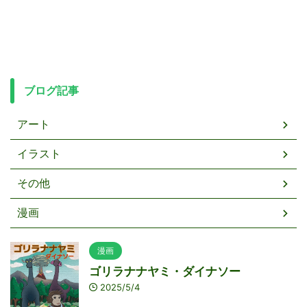
ブログ記事
アート
イラスト
その他
漫画
漫画
ゴリラナナヤミ・ダイナソー
2025/5/4