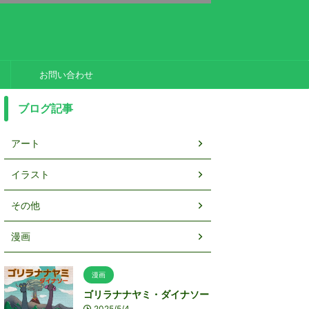
お問い合わせ
ブログ記事
アート
イラスト
その他
漫画
漫画
ゴリラナナヤミ・ダイナソー
2025/5/4