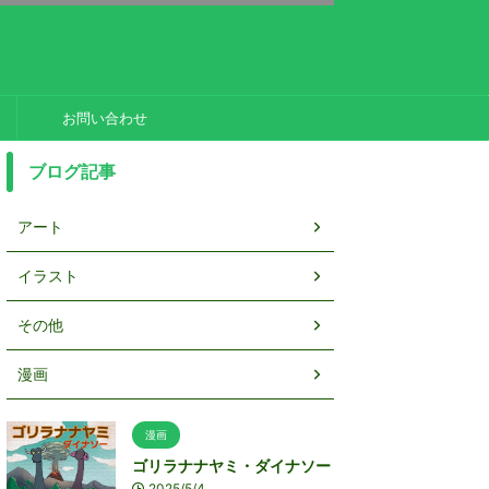
お問い合わせ
ブログ記事
アート
イラスト
その他
漫画
漫画
ゴリラナナヤミ・ダイナソー
2025/5/4