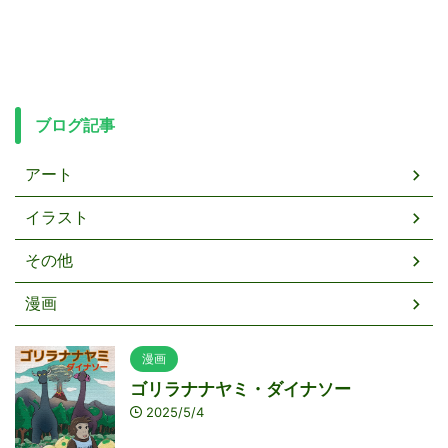
ブログ記事
アート
イラスト
その他
漫画
漫画
ゴリラナナヤミ・ダイナソー
2025/5/4