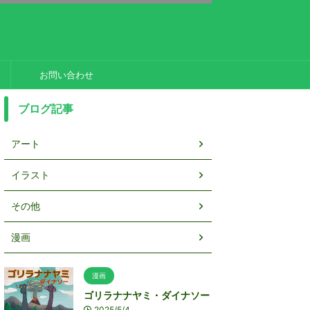
お問い合わせ
ブログ記事
アート
イラスト
その他
漫画
漫画
ゴリラナナヤミ・ダイナソー
2025/5/4