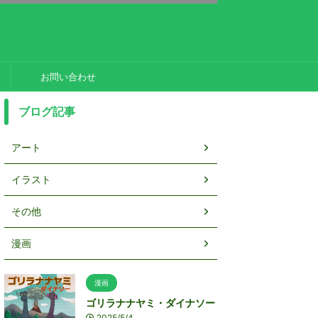
お問い合わせ
ブログ記事
アート
イラスト
その他
漫画
漫画
ゴリラナナヤミ・ダイナソー
2025/5/4