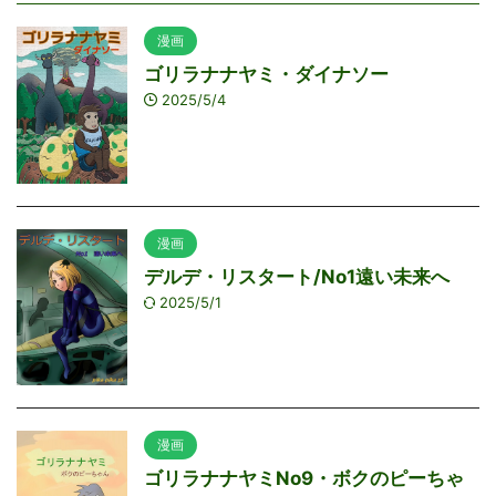
漫画
ゴリラナナヤミ・ダイナソー
2025/5/4
漫画
デルデ・リスタート/No1遠い未来へ
2025/5/1
漫画
ゴリラナナヤミNo9・ボクのピーちゃ