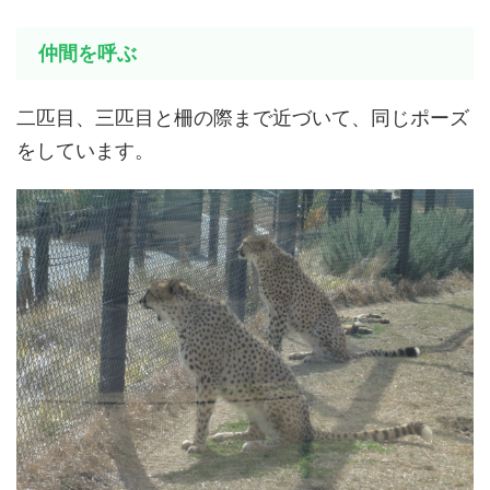
仲間を呼ぶ
二匹目、三匹目と柵の際まで近づいて、同じポーズ
をしています。