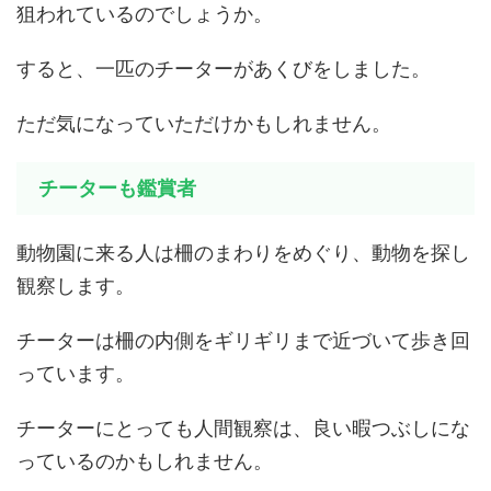
狙われているのでしょうか。
すると、一匹のチーターがあくびをしました。
ただ気になっていただけかもしれません。
チーターも鑑賞者
動物園に来る人は柵のまわりをめぐり、動物を探し
観察します。
チーターは柵の内側をギリギリまで近づいて歩き回
っています。
チーターにとっても人間観察は、良い暇つぶしにな
っているのかもしれません。