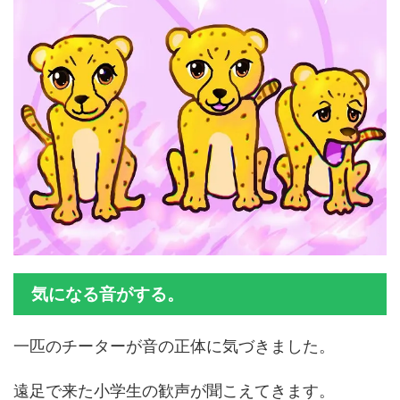
気になる音がする。
一匹のチーターが音の正体に気づきました。
遠足で来た小学生の歓声が聞こえてきます。