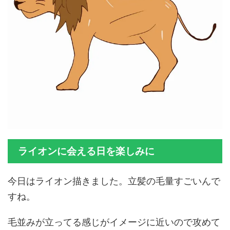
ライオンに会える日を楽しみに
今日はライオン描きました。立髪の毛量すごいんで
すね。
毛並みが立ってる感じがイメージに近いので攻めて