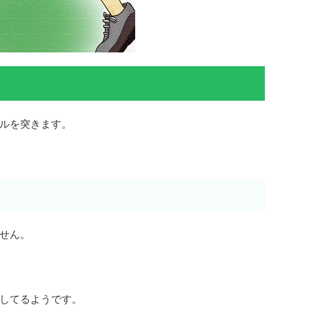
ルを突きます。
せん。
してるようです。