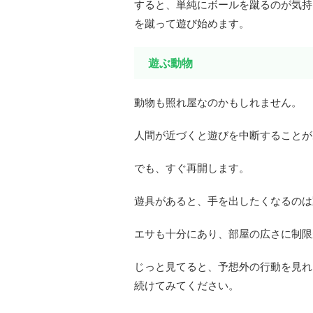
すると、単純にボールを蹴るのが気持
を蹴って遊び始めます。
遊ぶ動物
動物も照れ屋なのかもしれません。
人間が近づくと遊びを中断することが
でも、すぐ再開します。
遊具があると、手を出したくなるのは
エサも十分にあり、部屋の広さに制限
じっと見てると、予想外の行動を見れ
続けてみてください。