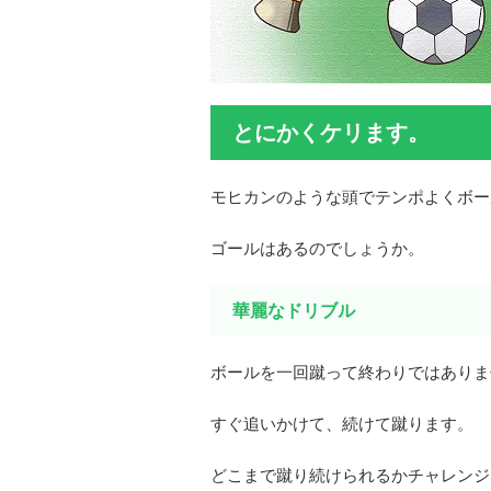
とにかくケリます。
モヒカンのような頭でテンポよくボー
ゴールはあるのでしょうか。
華麗なドリブル
ボールを一回蹴って終わりではありま
すぐ追いかけて、続けて蹴ります。
どこまで蹴り続けられるかチャレンジ