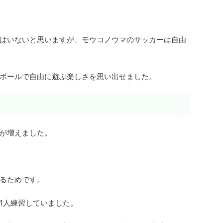
はいないと思いますが、モウコノウマのサッカーは自由
ボールで自由に遊ぶ楽しさを思い出せました。
が増えました。
るためです。
1人練習していました。