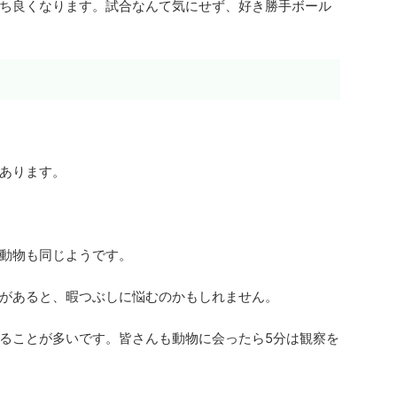
ち良くなります。試合なんて気にせず、好き勝手ボール
あります。
動物も同じようです。
があると、暇つぶしに悩むのかもしれません。
ることが多いです。皆さんも動物に会ったら5分は観察を