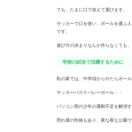
でも、たまに口で加えて運びます。
サッカーで口を使い、ボールを運ぶ人
です。
遊び方の決まりなんか作らなくても、
学校の試合で活躍するために
私の家では、中学頃からやたらボール
サッカーバスケバレーボール・・
パソコン部の少年の運動不足を解消す
照れ屋の性格もあり、夜な夜な公園で