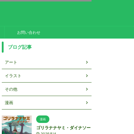
お問い合わせ
ブログ記事
アート
イラスト
その他
漫画
漫画
ゴリラナナヤミ・ダイナソー
2025/5/4