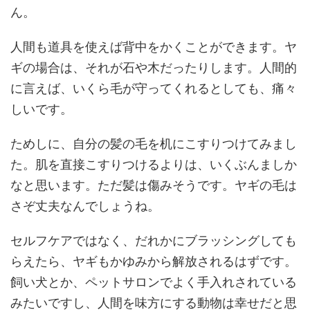
ん。
人間も道具を使えば背中をかくことができます。ヤ
ギの場合は、それが石や木だったりします。人間的
に言えば、いくら毛が守ってくれるとしても、痛々
しいです。
ためしに、自分の髪の毛を机にこすりつけてみまし
た。肌を直接こすりつけるよりは、いくぶんましか
なと思います。ただ髪は傷みそうです。ヤギの毛は
さぞ丈夫なんでしょうね。
セルフケアではなく、だれかにブラッシングしても
らえたら、ヤギもかゆみから解放されるはずです。
飼い犬とか、ペットサロンでよく手入れされている
みたいですし、人間を味方にする動物は幸せだと思