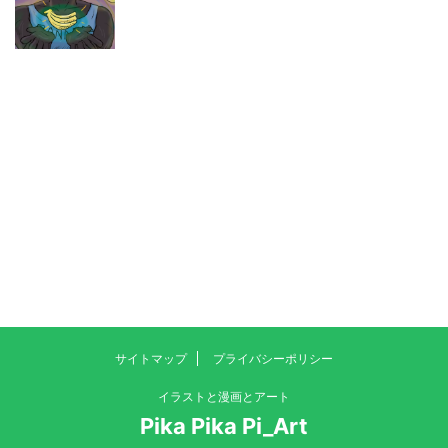
サイトマップ
プライバシーポリシー
イラストと漫画とアート
Pika Pika Pi_Art