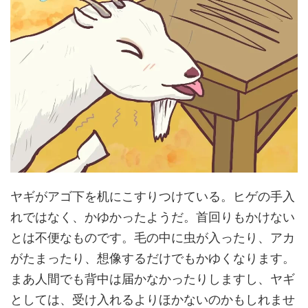
ヤギがアゴ下を机にこすりつけている。ヒゲの手入
れではなく、かゆかったようだ。首回りもかけない
とは不便なものです。毛の中に虫が入ったり、アカ
がたまったり、想像するだけでもかゆくなります。
まあ人間でも背中は届かなかったりしますし、ヤギ
としては、受け入れるよりほかないのかもしれませ