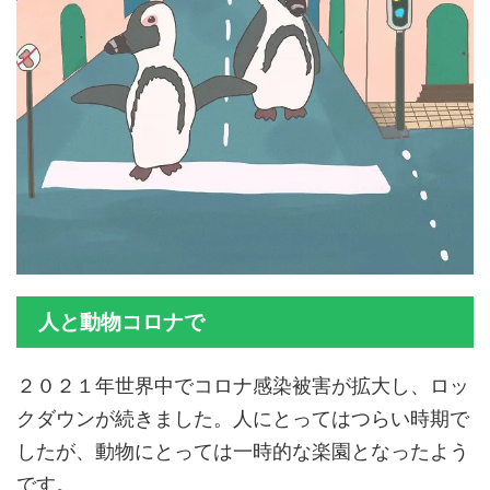
人と動物コロナで
２０２１年世界中でコロナ感染被害が拡大し、ロッ
クダウンが続きました。人にとってはつらい時期で
したが、動物にとっては一時的な楽園となったよう
です。