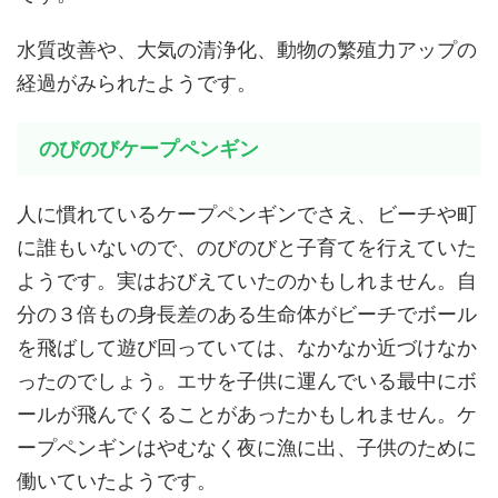
水質改善や、大気の清浄化、動物の繁殖力アップの
経過がみられたようです。
のびのびケープペンギン
人に慣れているケープペンギンでさえ、ビーチや町
に誰もいないので、のびのびと子育てを行えていた
ようです。実はおびえていたのかもしれません。自
分の３倍もの身長差のある生命体がビーチでボール
を飛ばして遊び回っていては、なかなか近づけなか
ったのでしょう。エサを子供に運んでいる最中にボ
ールが飛んでくることがあったかもしれません。ケ
ープペンギンはやむなく夜に漁に出、子供のために
働いていたようです。