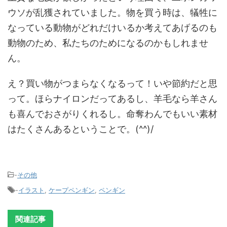
ウソが乱獲されていました。物を買う時は、犠牲に
なっている動物がどれだけいるか考えてあげるのも
動物のため、私たちのためになるのかもしれませ
ん。
え？買い物がつまらなくなるって！いや節約だと思
って。ほらナイロンだってあるし、羊毛なら羊さん
も喜んでおさがりくれるし。命奪わんでもいい素材
はたくさんあるということで。(^^)/
-
その他
-
イラスト
,
ケープペンギン
,
ペンギン
関連記事