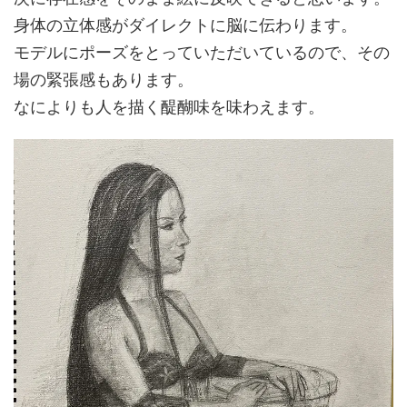
身体の立体感がダイレクトに脳に伝わります。
モデルにポーズをとっていただいているので、その
場の緊張感もあります。
なによりも人を描く醍醐味を味わえます。