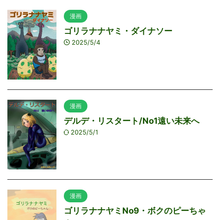
漫画
ゴリラナナヤミ・ダイナソー
2025/5/4
漫画
デルデ・リスタート/No1遠い未来へ
2025/5/1
漫画
ゴリラナナヤミNo9・ボクのピーちゃ