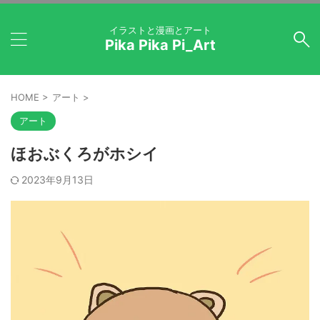
イラストと漫画とアート
Pika Pika Pi_Art
HOME
>
アート
>
アート
ほおぶくろがホシイ
2023年9月13日