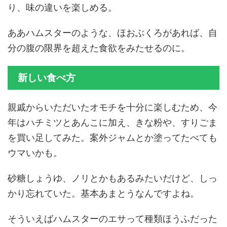
り、味の違いを楽しめる。
ああハムスターのような、ほおぶくろがあれば、自
分の腹の限界を超えた食欲をみたせるのに。
新しい食べ方
親戚からいただいたオモチを十分に楽しむため、今
年はハチミツとあんこに加え、きな粉や、すりごま
を買い足してみた。案外ジャムとか塗ってたべても
ウマいかも。
砂糖しょうゆ、ノリとかもあるみたいだけど、しっ
かり忘れていた。基本あまとうなんですよね。
そういえばハムスターのエサって種類ほうふだった