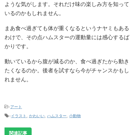
ような気がします。それだけ味の楽しみ方を知って
いるのかもしれません。
まあ食べ過ぎても体が重くなるというナヤミもある
わけで、その点ハムスターの運動量には感心するば
かりです。
動いているから腹が減るのか、食べ過ぎたから動き
たくなるのか。後者を試すなら今がチャンスかもし
れません。
-
アート
-
イラスト
,
かわいい
,
ハムスター
,
小動物
関連記事