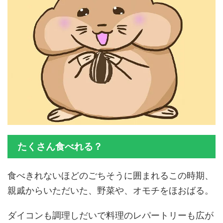
たくさん食べれる？
食べきれないほどのごちそうに囲まれるこの時期、
親戚からいただいた、野菜や、オモチをほおばる。
ダイコンも調理しだいで料理のレパートリーも広が