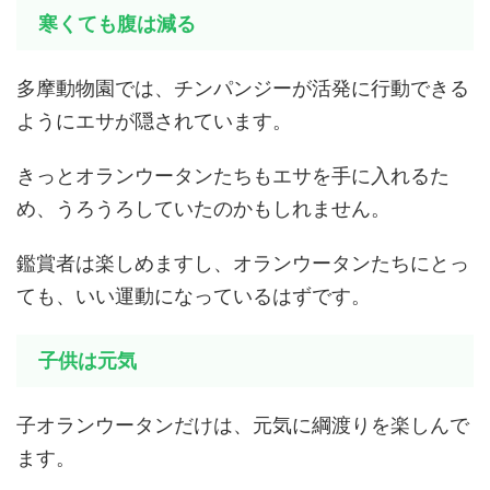
寒くても腹は減る
多摩動物園では、チンパンジーが活発に行動できる
ようにエサが隠されています。
きっとオランウータンたちもエサを手に入れるた
め、うろうろしていたのかもしれません。
鑑賞者は楽しめますし、オランウータンたちにとっ
ても、いい運動になっているはずです。
子供は元気
子オランウータンだけは、元気に綱渡りを楽しんで
ます。