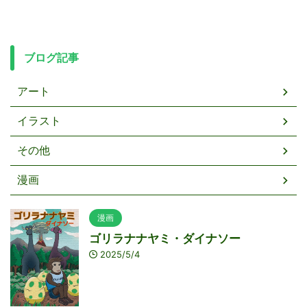
ブログ記事
アート
イラスト
その他
漫画
漫画
ゴリラナナヤミ・ダイナソー
2025/5/4