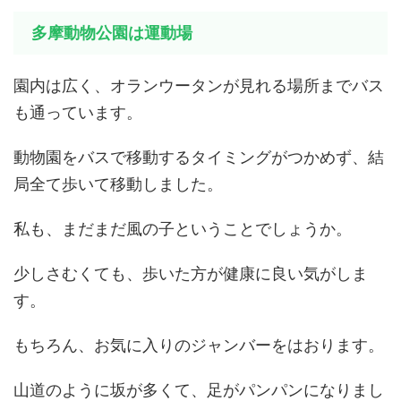
多摩動物公園は運動場
園内は広く、オランウータンが見れる場所までバス
も通っています。
動物園をバスで移動するタイミングがつかめず、結
局全て歩いて移動しました。
私も、まだまだ風の子ということでしょうか。
少しさむくても、歩いた方が健康に良い気がしま
す。
もちろん、お気に入りのジャンバーをはおります。
山道のように坂が多くて、足がパンパンになりまし