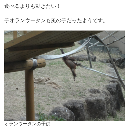
食べるよりも動きたい！
子オランウータンも風の子だったようです。
オランウータンの子供