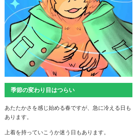
季節の変わり目はつらい
あたたかさを感じ始める春ですが、急に冷える日も
あります。
上着を持っていこうか迷う日もあります。