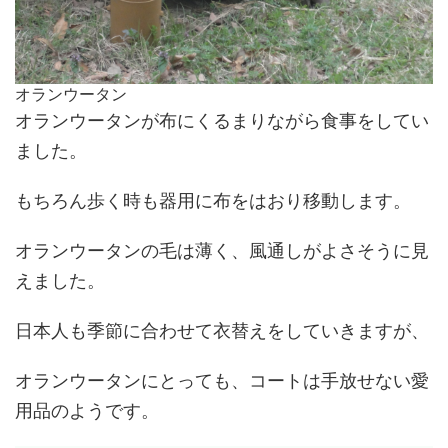
オランウータン
オランウータンが布にくるまりながら食事をしてい
ました。
もちろん歩く時も器用に布をはおり移動します。
オランウータンの毛は薄く、風通しがよさそうに見
えました。
日本人も季節に合わせて衣替えをしていきますが、
オランウータンにとっても、コートは手放せない愛
用品のようです。