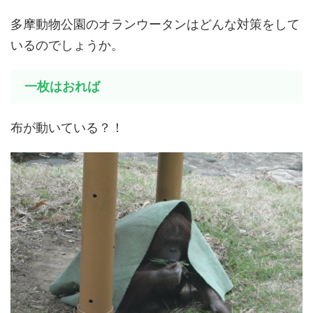
多摩動物公園のオランウータンはどんな対策をして
いるのでしょうか。
一枚はおれば
布が動いている？！