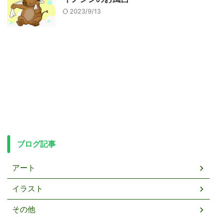
2023/9/13
ブログ記事
アート
イラスト
その他