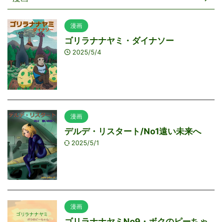
漫画
ゴリラナナヤミ・ダイナソー
2025/5/4
漫画
デルデ・リスタート/No1遠い未来へ
2025/5/1
漫画
ゴリラナナヤミNo9・ボクのピーちゃ