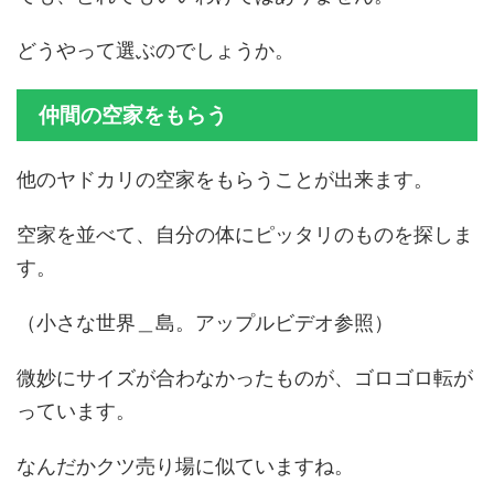
どうやって選ぶのでしょうか。
仲間の空家をもらう
他のヤドカリの空家をもらうことが出来ます。
空家を並べて、自分の体にピッタリのものを探しま
す。
（小さな世界＿島。アップルビデオ参照）
微妙にサイズが合わなかったものが、ゴロゴロ転が
っています。
なんだかクツ売り場に似ていますね。