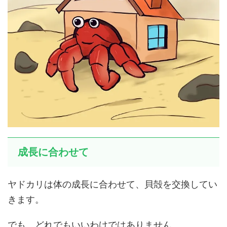
成長に合わせて
ヤドカリは体の成長に合わせて、貝殻を交換してい
きます。
でも、どれでもいいわけではありません。