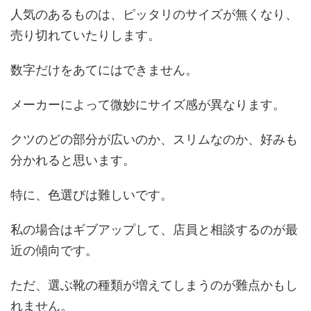
人気のあるものは、ピッタリのサイズが無くなり、
売り切れていたりします。
数字だけをあてにはできません。
メーカーによって微妙にサイズ感が異なります。
クツのどの部分が広いのか、スリムなのか、好みも
分かれると思います。
特に、色選びは難しいです。
私の場合はギブアップして、店員と相談するのが最
近の傾向です。
ただ、選ぶ靴の種類が増えてしまうのが難点かもし
れません。