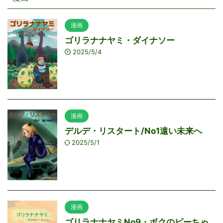
漫画
ゴリラナナヤミ・ダイナソー
2025/5/4
漫画
デルデ・リスタート/No1遠い未来へ
2025/5/1
漫画
ゴリラナナヤミNo9・ボクのピーちゃ