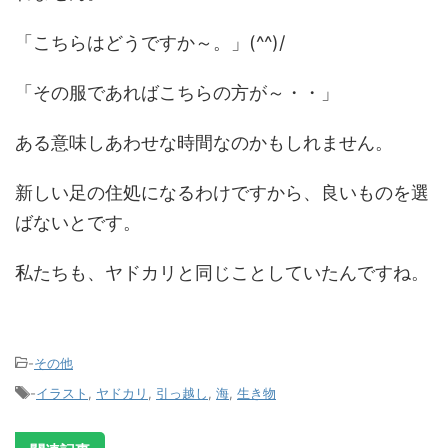
「こちらはどうですか～。」(^^)/
「その服であればこちらの方が～・・」
ある意味しあわせな時間なのかもしれません。
新しい足の住処になるわけですから、良いものを選
ばないとです。
私たちも、ヤドカリと同じことしていたんですね。
-
その他
-
イラスト
,
ヤドカリ
,
引っ越し
,
海
,
生き物