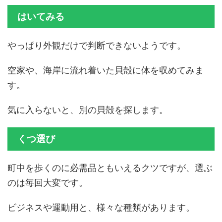
はいてみる
やっぱり外観だけで判断できないようです。
空家や、海岸に流れ着いた貝殻に体を収めてみま
す。
気に入らないと、別の貝殻を探します。
くつ選び
町中を歩くのに必需品ともいえるクツですが、選ぶ
のは毎回大変です。
ビジネスや運動用と、様々な種類があります。