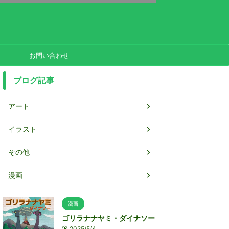
お問い合わせ
ブログ記事
アート
イラスト
その他
漫画
漫画
ゴリラナナヤミ・ダイナソー
2025/5/4