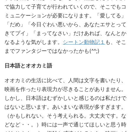
で協力して子育てが行われていくので、そこでもコ
ミュニケーションが必要になります。「愛してる」
「だめ」「今日ぐわい悪いから、あなたエサとって
きてプイ」「まってなさい」だけあれば、なんとか
なるような気がします。
シートン動物記１
も、そこ
までファンタジーではなかったかも(^^;)
日本語とオオカミ語
オオカミの生活に比べて、人間は文字を書いたり、
映画を作ったり表現力が尽きることがありません。
しかし、日本語はむずかしいと感じるのは私だけで
はないと思います。あいまいな表現が多すぎます。
（かもしれない。そう考えられる。大丈夫です。な
どなど・・。）時には一声で通じてほしいと思う時