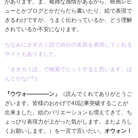
があります。ま、複雑な感情があるから、映画レビ
ューとかブログとかだらだら書いたり、絵で表現で
きるわけですが、うまく伝わっているか、どう理解
されているか不安になります。
ちなみにオオカミ語で自分の名前を表現してくれる
サイトもありました。
「オオカミ語」で検索でヒットすると思います。ほ
んとかな(^^;)
『ウウォ――――ン」
（読んでくれてありがとうご
ざいます。皆様のおかげで40記事突破することが
出来ました。絵のバリエーションも増えてきて、ち
ょっぴり表現力が上がった気がします。またよろし
くお願いします。）を一言で言いたい。
オウォン！