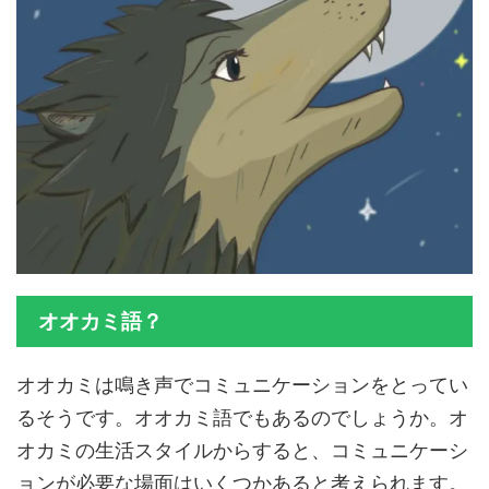
オオカミ語？
オオカミは鳴き声でコミュニケーションをとってい
るそうです。オオカミ語でもあるのでしょうか。オ
オカミの生活スタイルからすると、コミュニケーシ
ョンが必要な場面はいくつかあると考えられます。