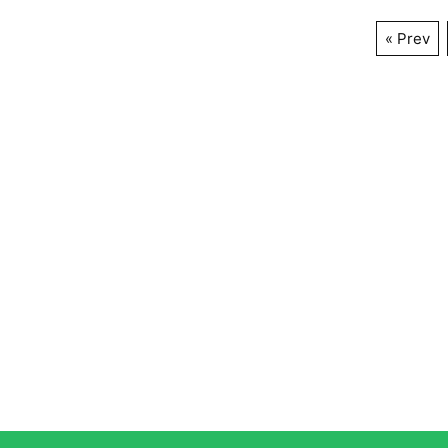
« Prev