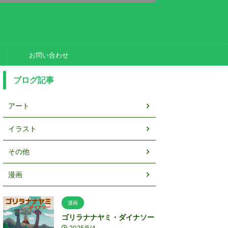
お問い合わせ
ブログ記事
アート
イラスト
その他
漫画
漫画
ゴリラナナヤミ・ダイナソー
2025/5/4