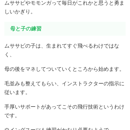
ムササビやモモンガって毎日がこれかと思うと勇ま
しいかぎり。
母と子の練習
ムササビの子は、生まれてすぐ飛べるわけではな
く、
母の後をマネしてついていくところから始めます。
毛並みも整えてもらい、インストラクターの指示に
従います。
手厚いサポートがあってこその飛行技術というわけ
です。
ウイングスーツも練習がかなり必要なようで、