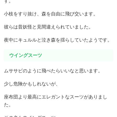
す。
小枝をすり抜け、森を自由に飛び交います。
彼らは昔妖怪と見間違えられていました。
夜中にキュルルと泣き森を揺らしていたようです。
ウイングスーツ
ムササビのように飛べたらいいなと思います。
少し危険かもしれないが、
座布団より最高にエレガントなスーツがありまし
た。