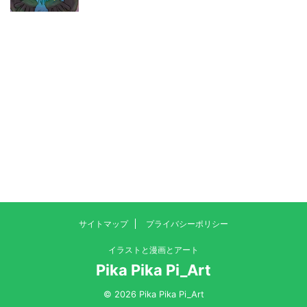
サイトマップ
プライバシーポリシー
イラストと漫画とアート
Pika Pika Pi_Art
© 2026 Pika Pika Pi_Art