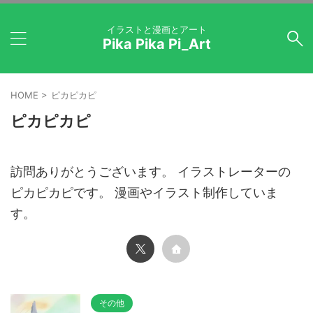
イラストと漫画とアート
Pika Pika Pi_Art
HOME
>
ピカピカピ
ピカピカピ
訪問ありがとうございます。 イラストレーターの
ピカピカピです。 漫画やイラスト制作していま
す。
その他